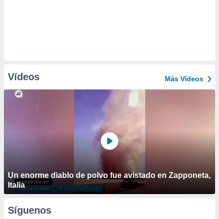
Vídeos
Más Vídeos
Un enorme diablo de polvo fue avistado en Zapponeta,
Italia
Síguenos