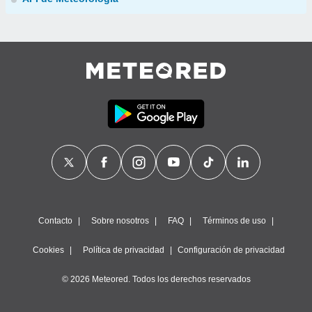
Contacto
Sobre nosotros
FAQ
Términos de uso
Cookies
Política de privacidad
Configuración de privacidad
© 2026 Meteored. Todos los derechos reservados