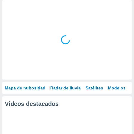
Mapa de nubosidad
Radar de lluvia
Satélites
Modelos
Videos destacados