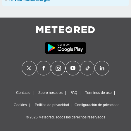
Contacto
Sobre nosotros
FAQ
Términos de uso
Cookies
Política de privacidad
Configuración de privacidad
© 2026 Meteored. Todos los derechos reservados