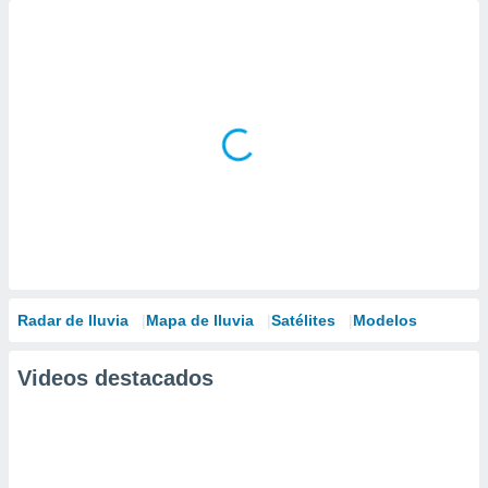
Radar de lluvia
Mapa de lluvia
Satélites
Modelos
Videos destacados