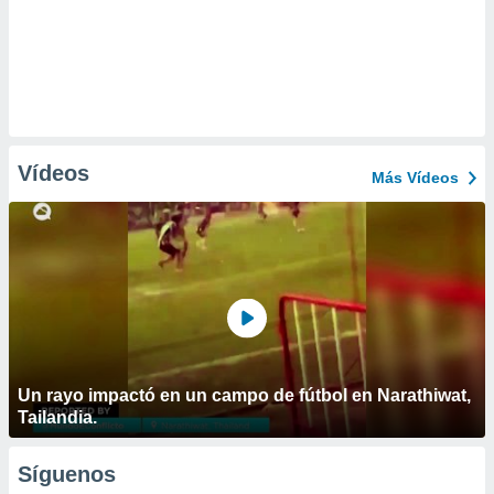
Vídeos
Más Vídeos
Un rayo impactó en un campo de fútbol en Narathiwat,
Tailandia.
Síguenos