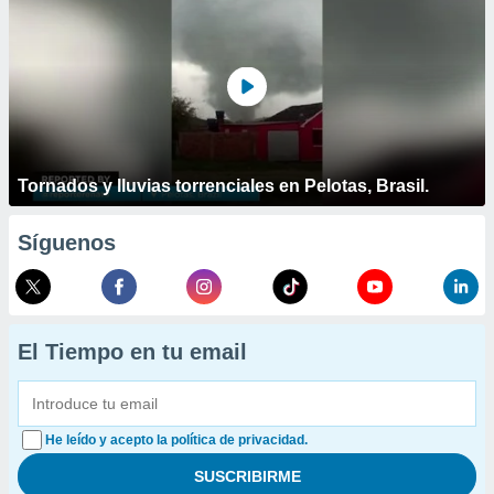
Tornados y lluvias torrenciales en Pelotas, Brasil.
Síguenos
El Tiempo en tu email
He leído y acepto la política de privacidad.