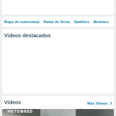
Mapa de nubosidad
Radar de lluvia
Satélites
Modelos
Videos destacados
Vídeos
Más Vídeos