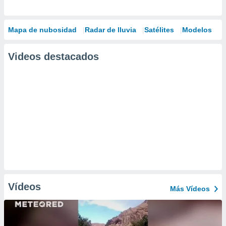
Mapa de nubosidad
Radar de lluvia
Satélites
Modelos
Videos destacados
Vídeos
Más Vídeos