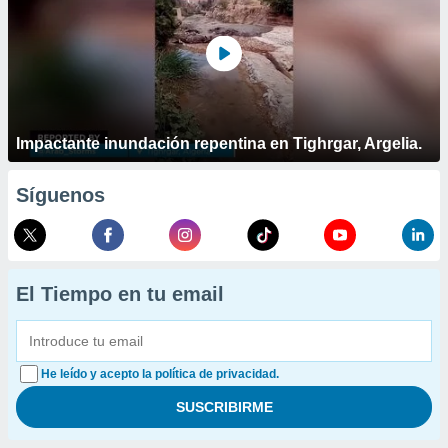
Impactante inundación repentina en Tighrgar, Argelia.
Síguenos
El Tiempo en tu email
He leído y acepto la política de privacidad.