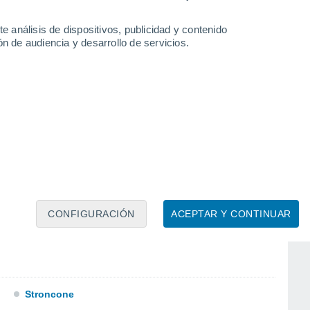
e análisis de dispositivos, publicidad y contenido
n de audiencia y desarrollo de servicios.
CONFIGURACIÓN
ACEPTAR Y CONTINUAR
Otricoli
Stroncone