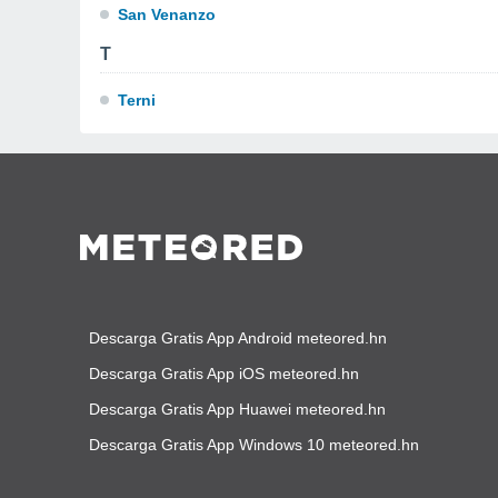
San Venanzo
T
Terni
Descarga Gratis App Android meteored.hn
Descarga Gratis App iOS meteored.hn
Descarga Gratis App Huawei meteored.hn
Descarga Gratis App Windows 10 meteored.hn