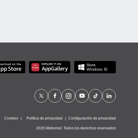
Cookies
Política de privacidad
Configuración de privacidad
2026 Meteored. Todos los derechos reservados