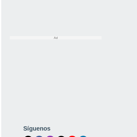
Síguenos