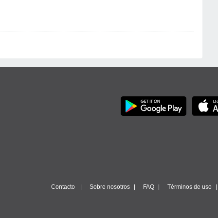
Contacto
Sobre nosotros
FAQ
Términos de uso