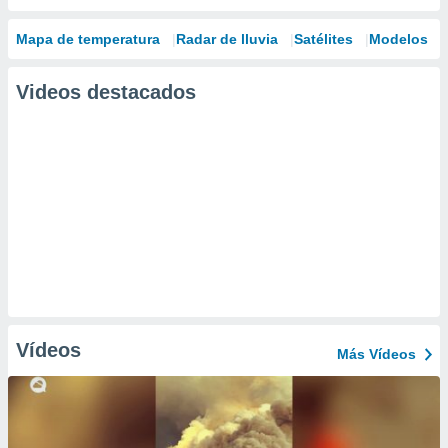
Mapa de temperatura
Radar de lluvia
Satélites
Modelos
Videos destacados
Vídeos
Más Vídeos