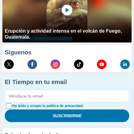
Erupción y actividad intensa en el volcán de Fuego,
Guatemala.
Síguenos
El Tiempo en tu email
He leído y acepto la política de privacidad.