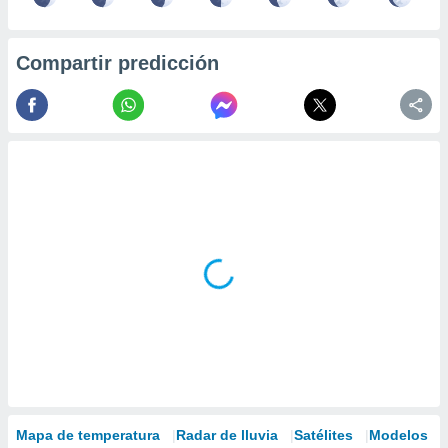
Compartir predicción
Mapa de temperatura
Radar de lluvia
Satélites
Modelos