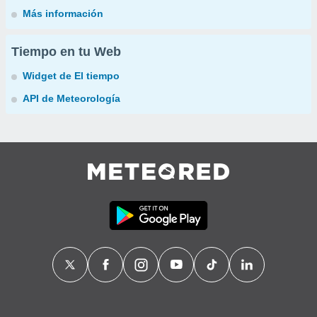
Más información
Tiempo en tu Web
Widget de El tiempo
API de Meteorología