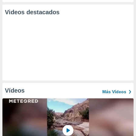
Videos destacados
Vídeos
Más Vídeos