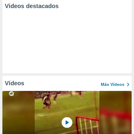
Videos destacados
Vídeos
Más Vídeos