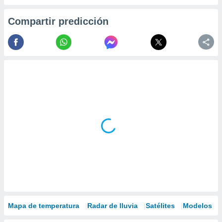
Compartir predicción
Mapa de temperatura
Radar de lluvia
Satélites
Modelos