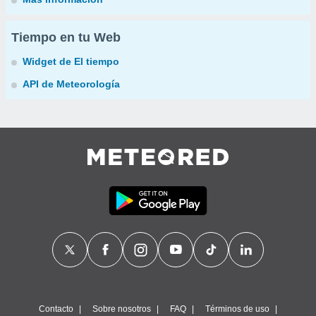
Tiempo en tu Web
Widget de El tiempo
API de Meteorología
Contacto
Sobre nosotros
FAQ
Términos de uso