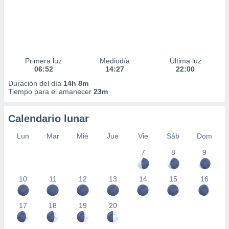
Primera luz
Mediodía
Última luz
06:52
14:27
22:00
Duración del día
14h 8m
Tiempo para el amanecer
23m
Calendario lunar
Lun
Mar
Mié
Jue
Vie
Sáb
Dom
7
8
9
10
11
12
13
14
15
16
17
18
19
20