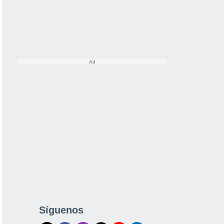
Síguenos