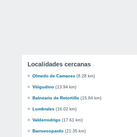
Localidades cercanas
Olmedo de Camaces
(8.28 km)
Vitigudino
(13.94 km)
Balneario de Retortillo
(15.84 km)
Lumbrales
(16.02 km)
Valderrodrigo
(17.61 km)
Barruecopardo
(21.35 km)