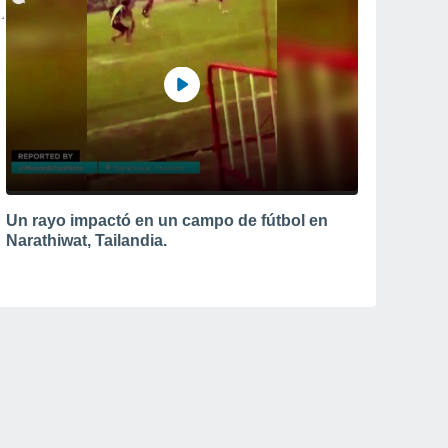
Un rayo impactó en un campo de fútbol en
Narathiwat, Tailandia.