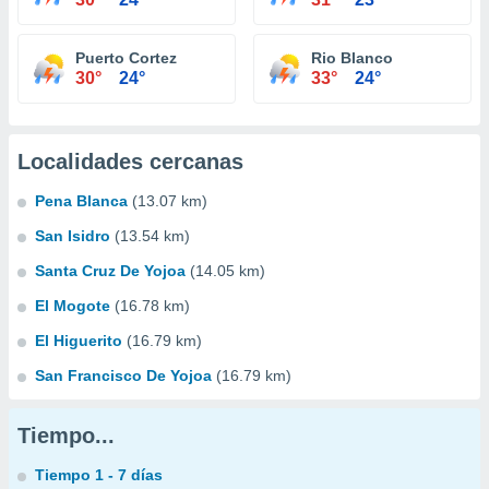
Puerto Cortez
Rio Blanco
30°
24°
33°
24°
Localidades cercanas
Pena Blanca
(13.07 km)
San Isidro
(13.54 km)
Santa Cruz De Yojoa
(14.05 km)
El Mogote
(16.78 km)
El Higuerito
(16.79 km)
San Francisco De Yojoa
(16.79 km)
Tiempo...
Tiempo 1 - 7 días