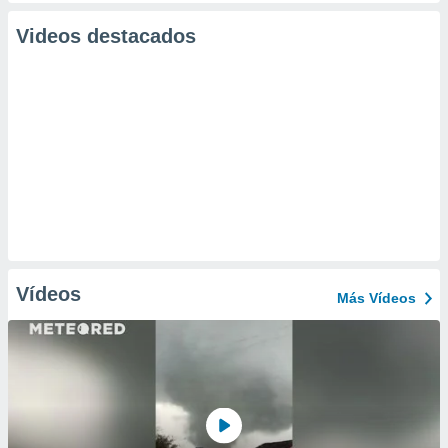
Videos destacados
Vídeos
Más Vídeos