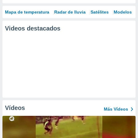
Mapa de temperatura
Radar de lluvia
Satélites
Modelos
Videos destacados
Vídeos
Más Vídeos