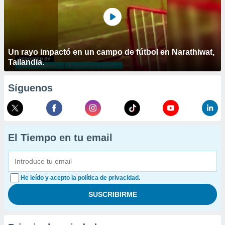
Un rayo impactó en un campo de fútbol en Narathiwat,
Tailandia.
Síguenos
El Tiempo en tu email
He leído y acepto la política de privacidad.