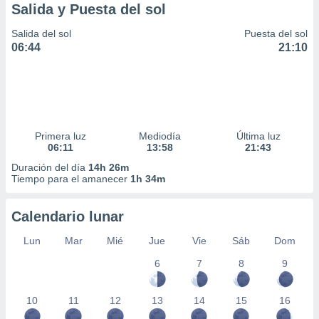
Salida y Puesta del sol
Salida del sol
Puesta del sol
06:44
21:10
Primera luz
Mediodía
Última luz
06:11
13:58
21:43
Duración del día
14h 26m
Tiempo para el amanecer
1h 34m
Calendario lunar
Lun
Mar
Mié
Jue
Vie
Sáb
Dom
6
7
8
9
10
11
12
13
14
15
16