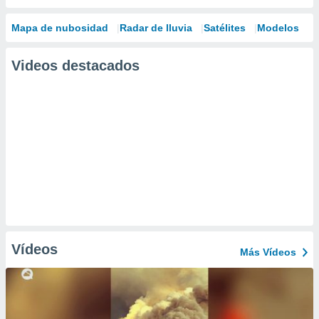
Mapa de nubosidad
Radar de lluvia
Satélites
Modelos
Videos destacados
Vídeos
Más Vídeos