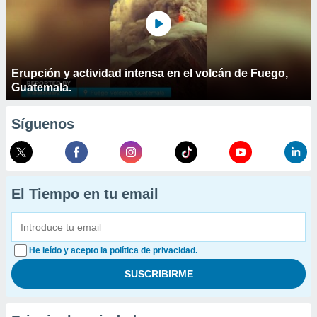
Erupción y actividad intensa en el volcán de Fuego,
Guatemala.
Síguenos
El Tiempo en tu email
He leído y acepto la política de privacidad.