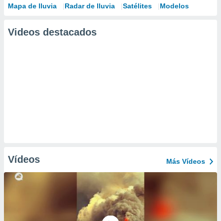
Mapa de lluvia
Radar de lluvia
Satélites
Modelos
Videos destacados
Vídeos
Más Vídeos