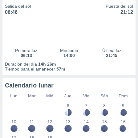
Salida del sol
Puesta del sol
06:46
21:12
Primera luz
Mediodía
Última luz
06:13
14:00
21:45
Duración del día
14h 26m
Tiempo para el amanecer
57m
Calendario lunar
Lun
Mar
Mié
Jue
Vie
Sáb
Dom
6
7
8
9
10
11
12
13
14
15
16
17
18
19