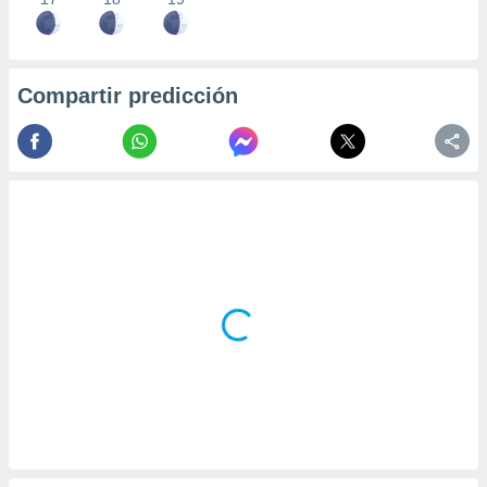
Compartir predicción