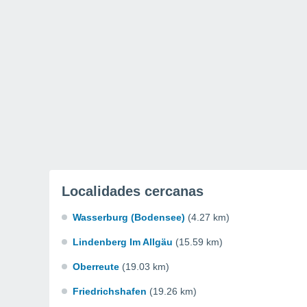
Localidades cercanas
Wasserburg (Bodensee)
(4.27 km)
Lindenberg Im Allgäu
(15.59 km)
Oberreute
(19.03 km)
Friedrichshafen
(19.26 km)