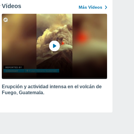
Vídeos
Más Vídeos
Erupción y actividad intensa en el volcán de
Fuego, Guatemala.