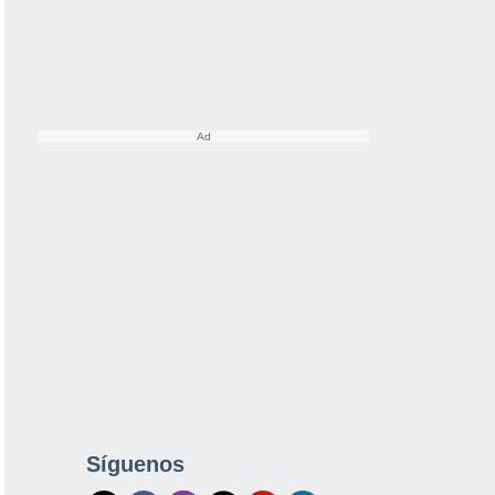
Síguenos