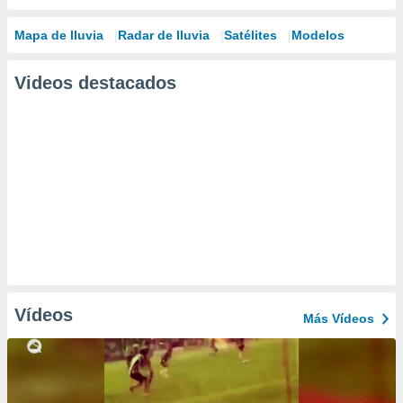
Mapa de lluvia
Radar de lluvia
Satélites
Modelos
Videos destacados
Vídeos
Más Vídeos