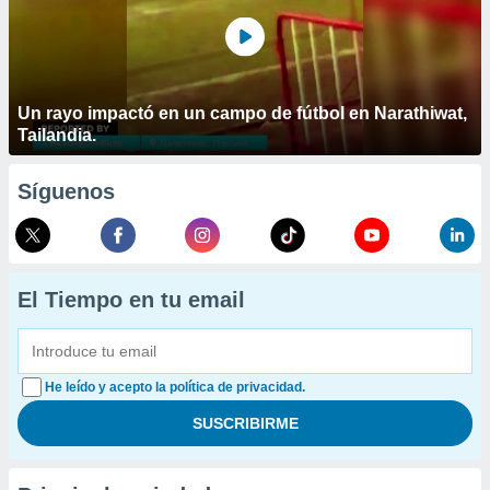
Un rayo impactó en un campo de fútbol en Narathiwat,
Tailandia.
Síguenos
El Tiempo en tu email
He leído y acepto la política de privacidad.