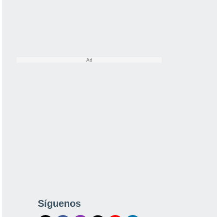
Síguenos