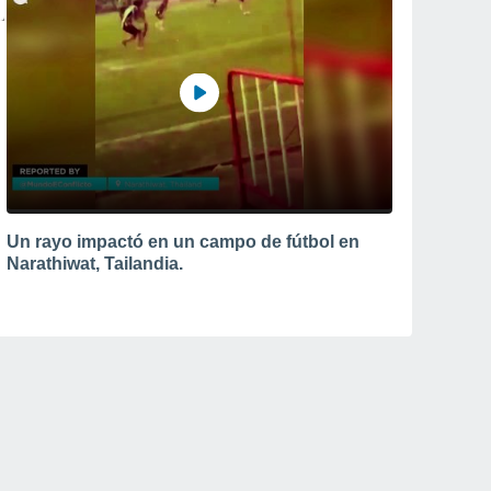
Un rayo impactó en un campo de fútbol en
Narathiwat, Tailandia.