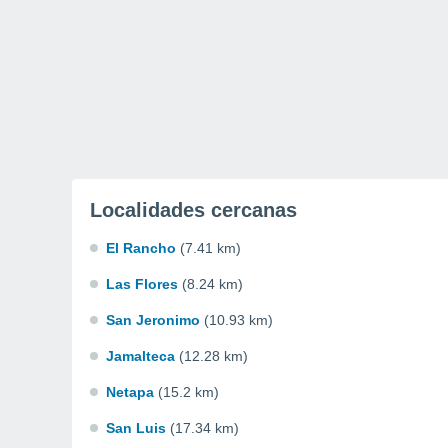
Localidades cercanas
El Rancho
(7.41 km)
Las Flores
(8.24 km)
San Jeronimo
(10.93 km)
Jamalteca
(12.28 km)
Netapa
(15.2 km)
San Luis
(17.34 km)