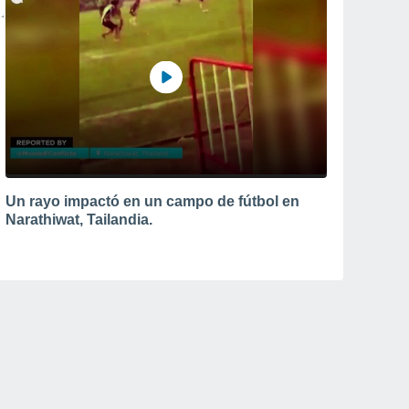
Un rayo impactó en un campo de fútbol en
Narathiwat, Tailandia.