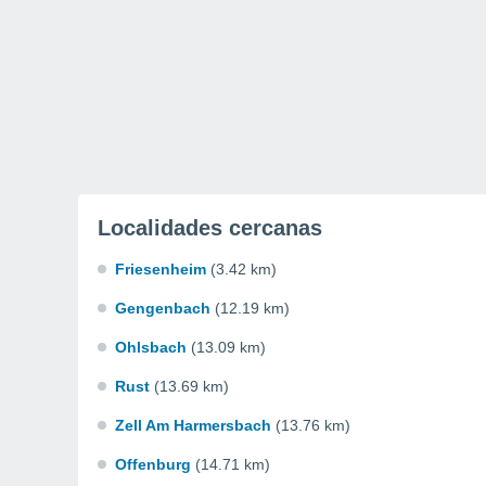
Localidades cercanas
Friesenheim
(3.42 km)
Gengenbach
(12.19 km)
Ohlsbach
(13.09 km)
Rust
(13.69 km)
Zell Am Harmersbach
(13.76 km)
Offenburg
(14.71 km)