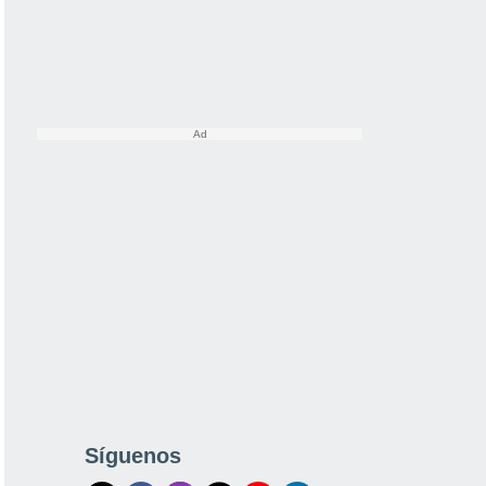
Síguenos