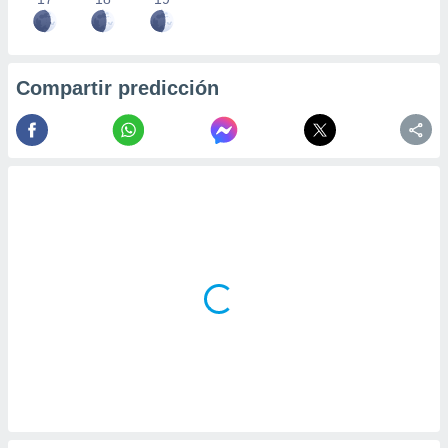
Compartir predicción