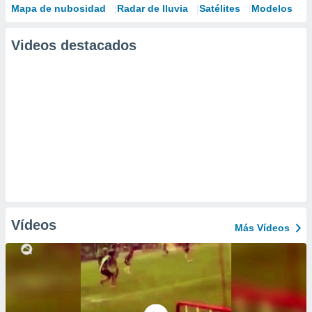
Mapa de nubosidad
Radar de lluvia
Satélites
Modelos
Videos destacados
Vídeos
Más Vídeos