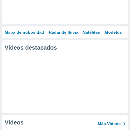
Mapa de nubosidad
Radar de lluvia
Satélites
Modelos
Videos destacados
Vídeos
Más Vídeos