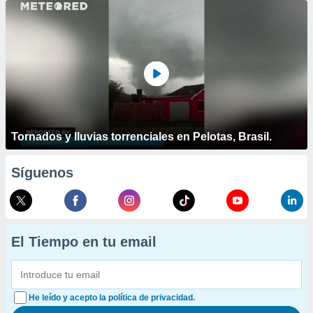
Tornados y lluvias torrenciales en Pelotas, Brasil.
Síguenos
El Tiempo en tu email
He leído y acepto la política de privacidad.