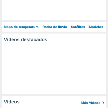
Mapa de temperatura
Radar de lluvia
Satélites
Modelos
Videos destacados
Vídeos
Más Vídeos