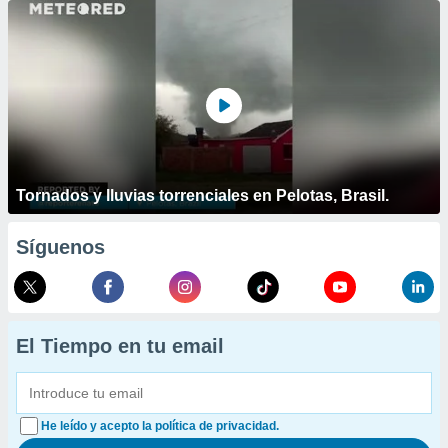
Tornados y lluvias torrenciales en Pelotas, Brasil.
Síguenos
El Tiempo en tu email
He leído y acepto la política de privacidad.