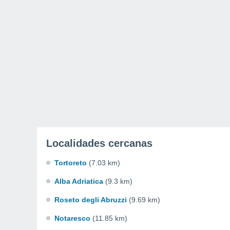
Localidades cercanas
Tortoreto
(7.03 km)
Alba Adriatica
(9.3 km)
Roseto degli Abruzzi
(9.69 km)
Notaresco
(11.85 km)