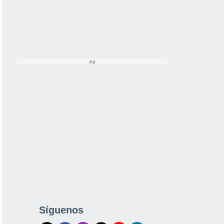
Síguenos