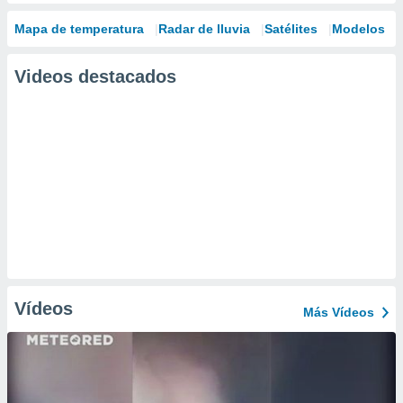
Mapa de temperatura
Radar de lluvia
Satélites
Modelos
Videos destacados
Vídeos
Más Vídeos