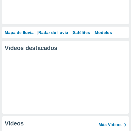
Mapa de lluvia
Radar de lluvia
Satélites
Modelos
Videos destacados
Vídeos
Más Vídeos