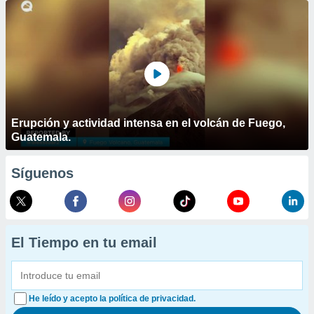
Erupción y actividad intensa en el volcán de Fuego,
Guatemala.
Síguenos
El Tiempo en tu email
He leído y acepto la política de privacidad.