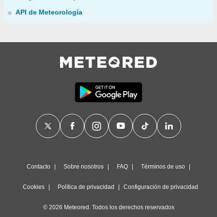
API de Meteorología
Contacto
Sobre nosotros
FAQ
Términos de uso
Cookies
Política de privacidad
Configuración de privacidad
© 2026 Meteored. Todos los derechos reservados