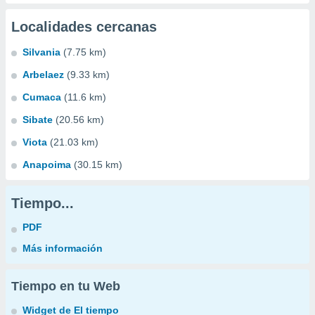
Localidades cercanas
Silvania
(7.75 km)
Arbelaez
(9.33 km)
Cumaca
(11.6 km)
Sibate
(20.56 km)
Viota
(21.03 km)
Anapoima
(30.15 km)
Tiempo...
PDF
Más información
Tiempo en tu Web
Widget de El tiempo