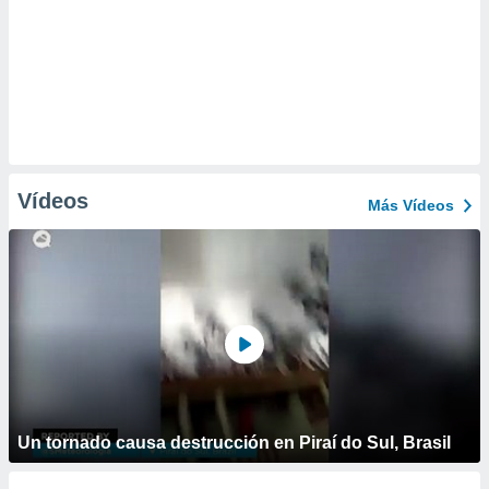
Vídeos
Más Vídeos
Un tornado causa destrucción en Piraí do Sul, Brasil