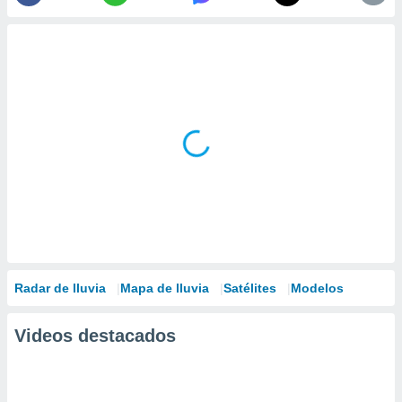
Radar de lluvia
Mapa de lluvia
Satélites
Modelos
Videos destacados