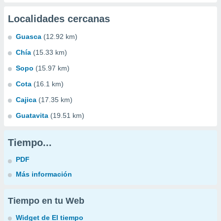
Localidades cercanas
Guasca
(12.92 km)
Chía
(15.33 km)
Sopo
(15.97 km)
Cota
(16.1 km)
Cajica
(17.35 km)
Guatavita
(19.51 km)
Tiempo...
PDF
Más información
Tiempo en tu Web
Widget de El tiempo