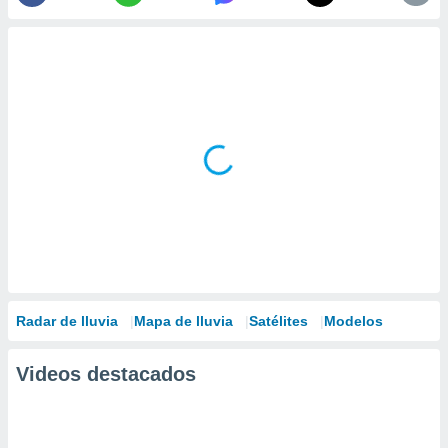
Radar de lluvia
Mapa de lluvia
Satélites
Modelos
Videos destacados