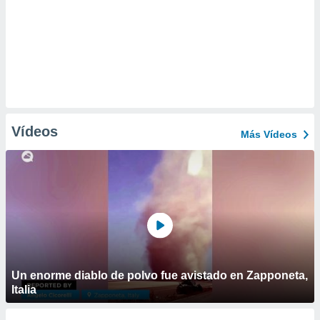
Vídeos
Más Vídeos
Un enorme diablo de polvo fue avistado en Zapponeta,
Italia