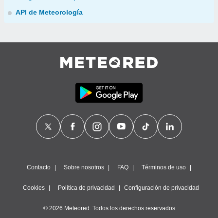
API de Meteorología
Contacto
Sobre nosotros
FAQ
Términos de uso
Cookies
Política de privacidad
Configuración de privacidad
© 2026 Meteored. Todos los derechos reservados