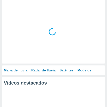
Mapa de lluvia
Radar de lluvia
Satélites
Modelos
Videos destacados