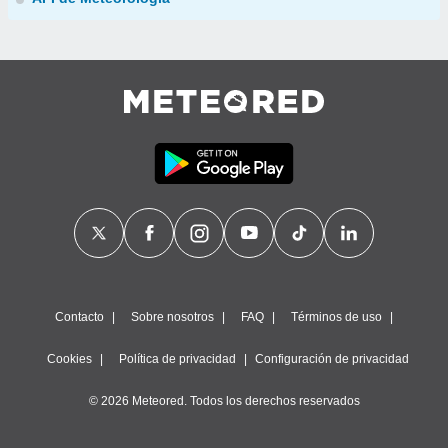
Contacto
Sobre nosotros
FAQ
Términos de uso
Cookies
Política de privacidad
Configuración de privacidad
© 2026 Meteored. Todos los derechos reservados