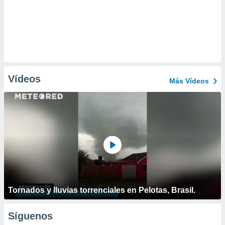
Vídeos
Más Vídeos
Tornados y lluvias torrenciales en Pelotas, Brasil.
Síguenos