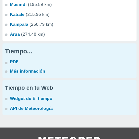
Masindi
(195.59 km)
Kabale
(215.96 km)
Kampala
(250.79 km)
Arua
(274.48 km)
Tiempo...
PDF
Más información
Tiempo en tu Web
Widget de El tiempo
API de Meteorología