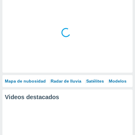
Mapa de nubosidad
Radar de lluvia
Satélites
Modelos
Videos destacados