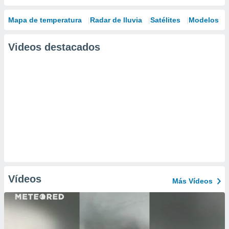
Mapa de temperatura
Radar de lluvia
Satélites
Modelos
Videos destacados
Vídeos
Más Vídeos