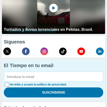
Tornados y lluvias torrenciales en Pelotas, Brasil.
Síguenos
El Tiempo en tu email
He leído y acepto la política de privacidad.