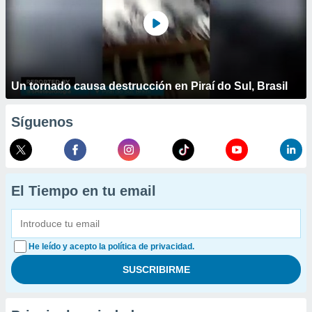
Un tornado causa destrucción en Piraí do Sul, Brasil
Síguenos
El Tiempo en tu email
He leído y acepto la política de privacidad.