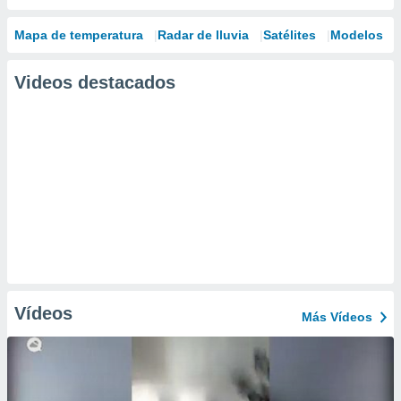
Mapa de temperatura
Radar de lluvia
Satélites
Modelos
Videos destacados
Vídeos
Más Vídeos