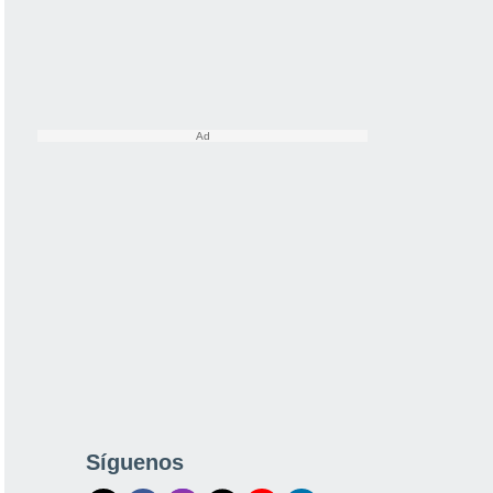
Síguenos