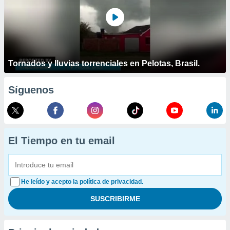
Tornados y lluvias torrenciales en Pelotas, Brasil.
Síguenos
El Tiempo en tu email
He leído y acepto la política de privacidad.