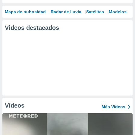
Mapa de nubosidad
Radar de lluvia
Satélites
Modelos
Videos destacados
Vídeos
Más Vídeos