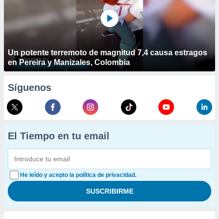
Un potente terremoto de magnitud 7,4 causa estragos
en Pereira y Manizales, Colombia
Síguenos
El Tiempo en tu email
He leído y acepto la política de privacidad.