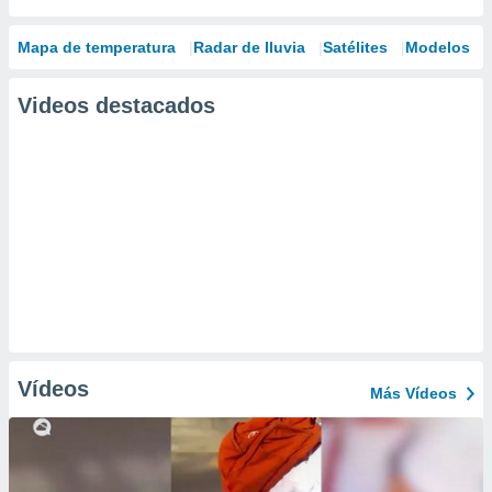
Mapa de temperatura
Radar de lluvia
Satélites
Modelos
Videos destacados
Vídeos
Más Vídeos