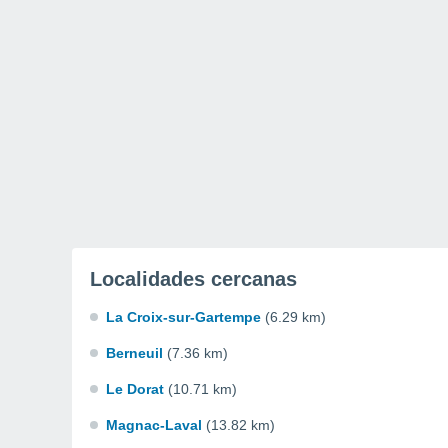
Localidades cercanas
La Croix-sur-Gartempe
(6.29 km)
Berneuil
(7.36 km)
Le Dorat
(10.71 km)
Magnac-Laval
(13.82 km)