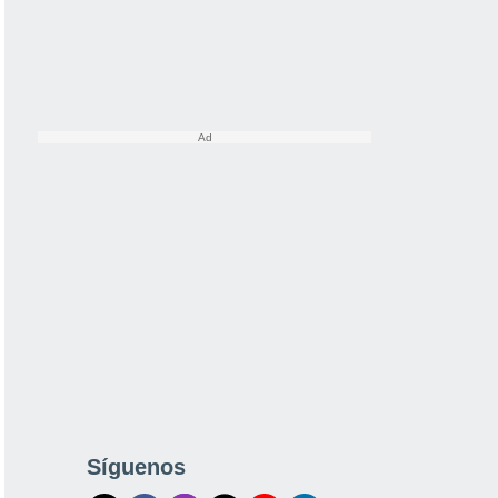
Síguenos