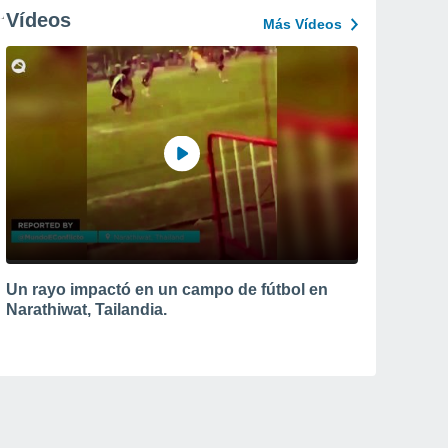
Vídeos
Más Vídeos
Un rayo impactó en un campo de fútbol en
Narathiwat, Tailandia.