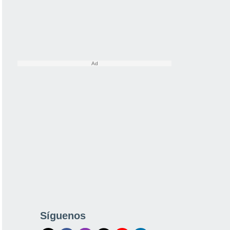
Síguenos