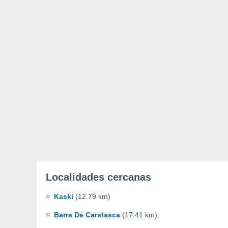
Localidades cercanas
Kaski
(12.79 km)
Barra De Caratasca
(17.41 km)