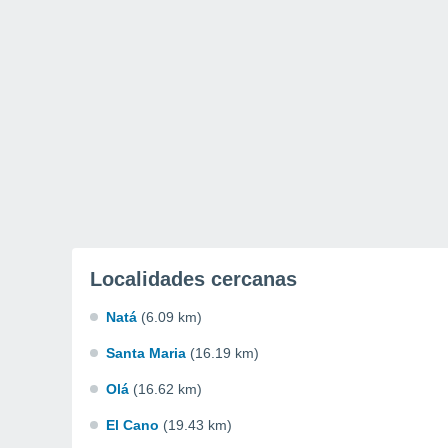
Localidades cercanas
Natá
(6.09 km)
Santa Maria
(16.19 km)
Olá
(16.62 km)
El Cano
(19.43 km)