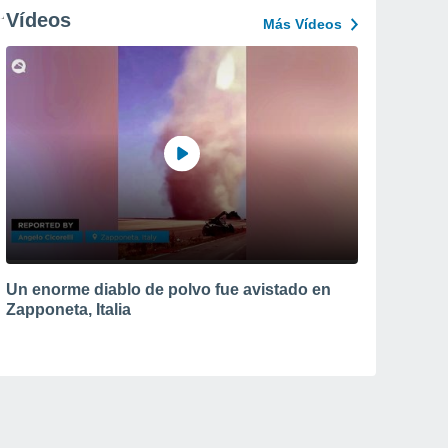
Vídeos
Más Vídeos
Un enorme diablo de polvo fue avistado en
Zapponeta, Italia