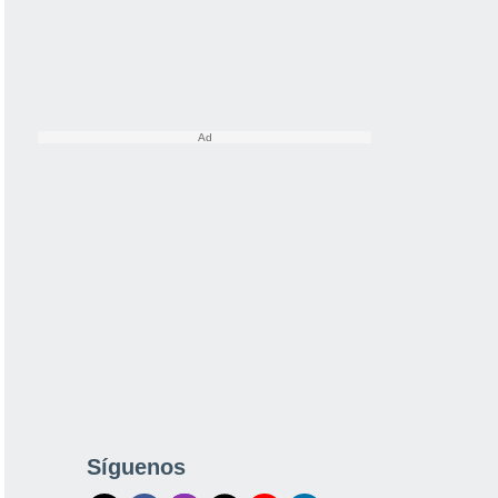
Síguenos