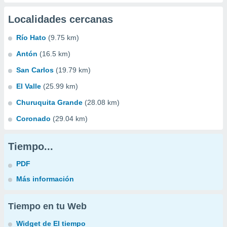
Localidades cercanas
Río Hato
(9.75 km)
Antón
(16.5 km)
San Carlos
(19.79 km)
El Valle
(25.99 km)
Churuquita Grande
(28.08 km)
Coronado
(29.04 km)
Tiempo...
PDF
Más información
Tiempo en tu Web
Widget de El tiempo