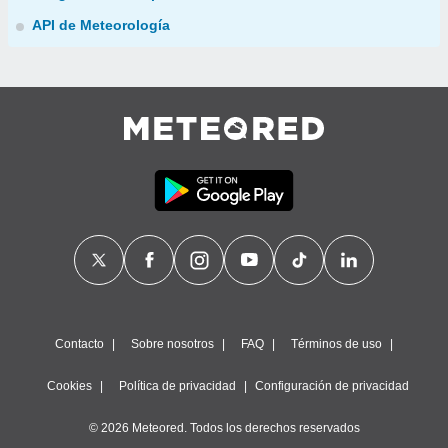
API de Meteorología
Contacto
Sobre nosotros
FAQ
Términos de uso
Cookies
Política de privacidad
Configuración de privacidad
© 2026 Meteored. Todos los derechos reservados