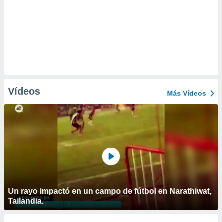
Vídeos
Más Vídeos
Un rayo impactó en un campo de fútbol en Narathiwat,
Tailandia.