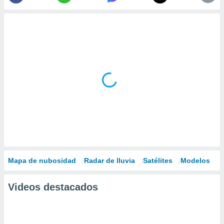
Mapa de nubosidad
Radar de lluvia
Satélites
Modelos
Videos destacados