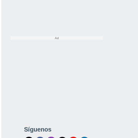
Síguenos