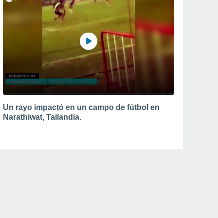
Un rayo impactó en un campo de fútbol en
Narathiwat, Tailandia.