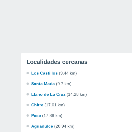
Localidades cercanas
Los Castillos
(9.44 km)
Santa Maria
(9.7 km)
Llano de La Cruz
(14.28 km)
Chitre
(17.01 km)
Pese
(17.88 km)
Aguadulce
(20.94 km)