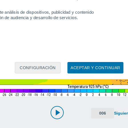
e análisis de dispositivos, publicidad y contenido
n de audiencia y desarrollo de servicios.
CONFIGURACIÓN
ACEPTAR Y CONTINUAR
006
Siguie