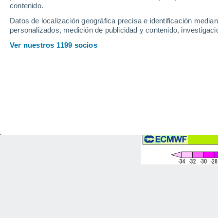
contenido.
Datos de localización geográfica precisa e identificación mediant
personalizados, medición de publicidad y contenido, investigació
Ver nuestros 1199 socios