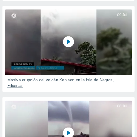
09 Jul
Masiva erupción del volcán Kanlaon en la isla de Negros,
Filipinas
08 Jul