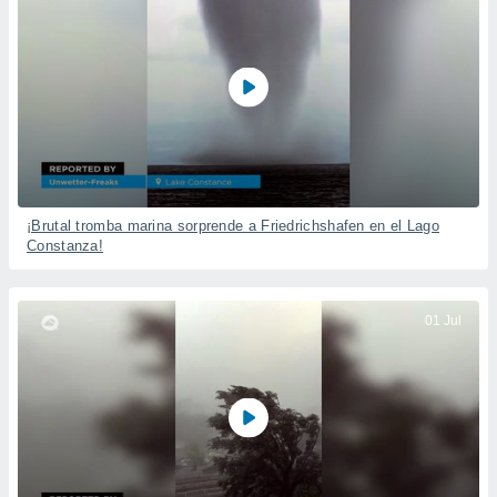
¡Brutal tromba marina sorprende a Friedrichshafen en el Lago
Constanza!
01 Jul