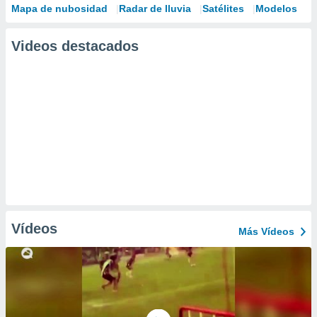
Mapa de nubosidad
Radar de lluvia
Satélites
Modelos
Videos destacados
Vídeos
Más Vídeos