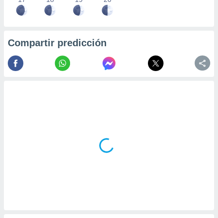
Compartir predicción