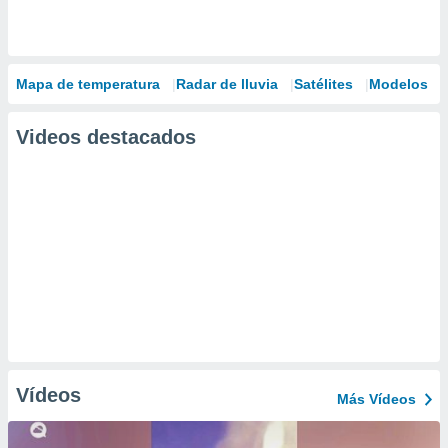
Mapa de temperatura
Radar de lluvia
Satélites
Modelos
Videos destacados
Vídeos
Más Vídeos