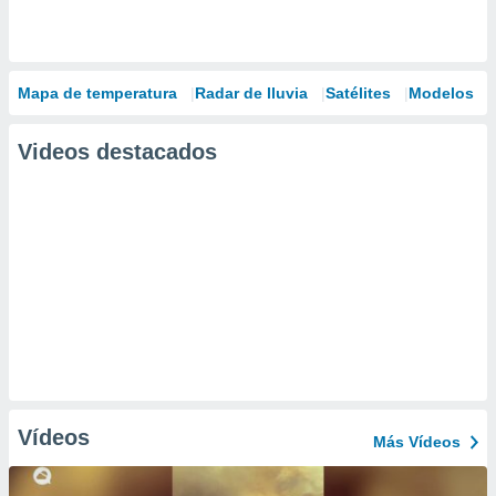
Mapa de temperatura
Radar de lluvia
Satélites
Modelos
Videos destacados
Vídeos
Más Vídeos