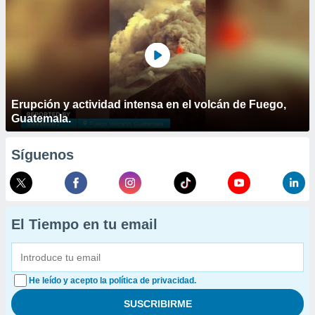
Erupción y actividad intensa en el volcán de Fuego,
Guatemala.
Síguenos
El Tiempo en tu email
He leído y acepto la política de privacidad.