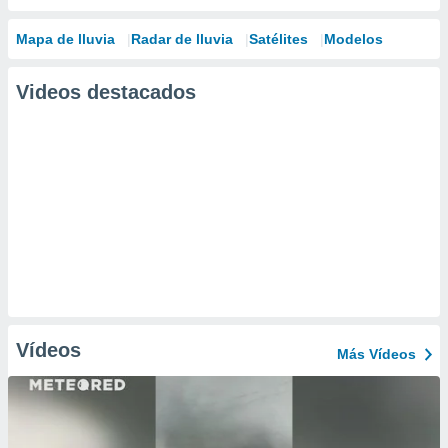
Mapa de lluvia
Radar de lluvia
Satélites
Modelos
Videos destacados
Vídeos
Más Vídeos