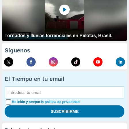
Tornados y lluvias torrenciales en Pelotas, Brasil.
Síguenos
El Tiempo en tu email
He leído y acepto la política de privacidad.