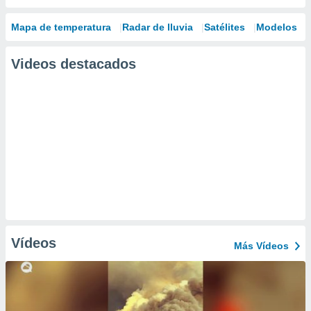
Mapa de temperatura
Radar de lluvia
Satélites
Modelos
Videos destacados
Vídeos
Más Vídeos