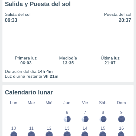
Salida y Puesta del sol
Salida del sol
Puesta del sol
06:33
20:37
Primera luz
Mediodía
Última luz
06:03
13:35
21:07
Duración del día
14h 4m
Luz diurna restante
9h 21m
Calendario lunar
Lun
Mar
Mié
Jue
Vie
Sáb
Dom
6
7
8
9
10
11
12
13
14
15
16