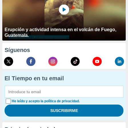
Erupción y actividad intensa en el volcán de Fuego,
Guatemala.
Síguenos
El Tiempo en tu email
He leído y acepto la política de privacidad.