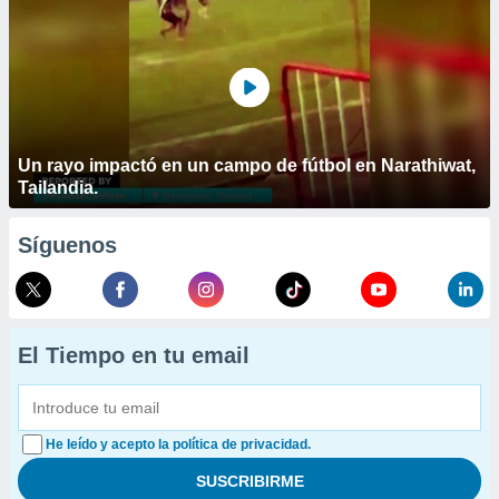
Un rayo impactó en un campo de fútbol en Narathiwat,
Tailandia.
Síguenos
El Tiempo en tu email
He leído y acepto la política de privacidad.