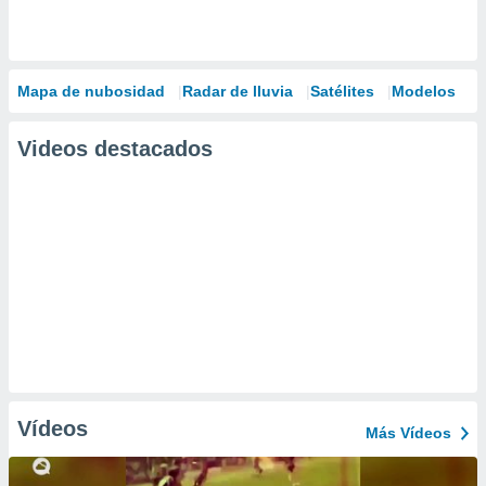
Mapa de nubosidad
Radar de lluvia
Satélites
Modelos
Videos destacados
Vídeos
Más Vídeos