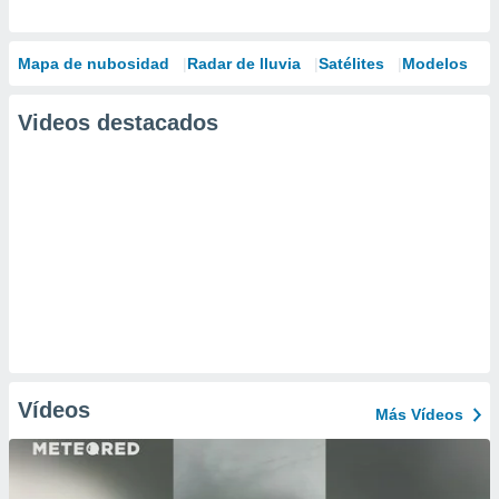
Mapa de nubosidad
Radar de lluvia
Satélites
Modelos
Videos destacados
Vídeos
Más Vídeos