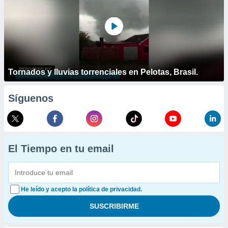
Tornados y lluvias torrenciales en Pelotas, Brasil.
Síguenos
El Tiempo en tu email
He leído y acepto la política de privacidad.