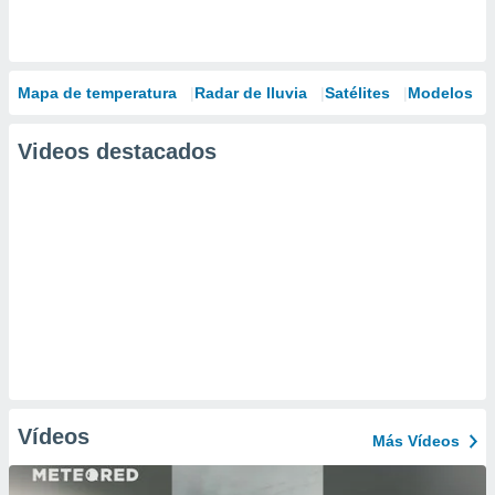
Mapa de temperatura
Radar de lluvia
Satélites
Modelos
Videos destacados
Vídeos
Más Vídeos