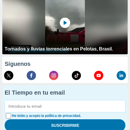
Tornados y lluvias torrenciales en Pelotas, Brasil.
Síguenos
El Tiempo en tu email
He leído y acepto la política de privacidad.