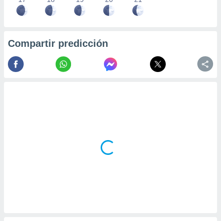
Compartir predicción