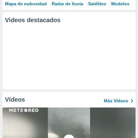
Mapa de nubosidad
Radar de lluvia
Satélites
Modelos
Videos destacados
Vídeos
Más Vídeos