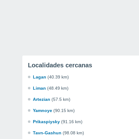
Localidades cercanas
Lagan
(40.39 km)
Liman
(48.49 km)
Artezian
(57.5 km)
Yamnoye
(90.15 km)
Prikaspiysky
(91.16 km)
Tavn-Gashun
(98.08 km)