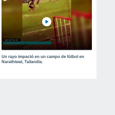
Un rayo impactó en un campo de fútbol en
Narathiwat, Tailandia.