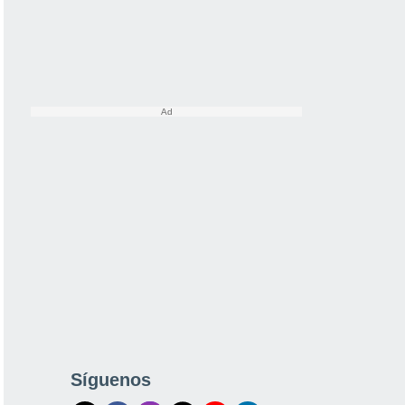
Síguenos