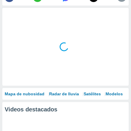
Mapa de nubosidad
Radar de lluvia
Satélites
Modelos
Videos destacados