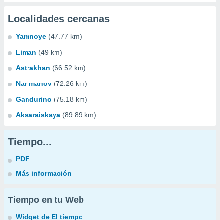
Localidades cercanas
Yamnoye
(47.77 km)
Liman
(49 km)
Astrakhan
(66.52 km)
Narimanov
(72.26 km)
Gandurino
(75.18 km)
Aksaraiskaya
(89.89 km)
Tiempo...
PDF
Más información
Tiempo en tu Web
Widget de El tiempo