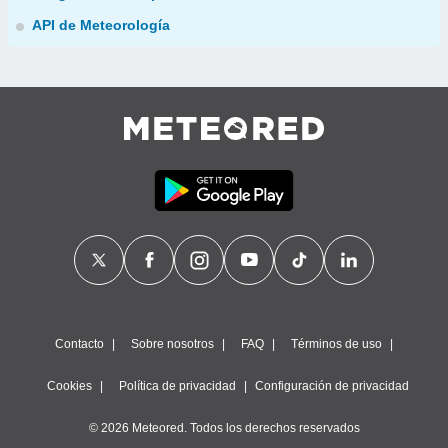
API de Meteorología
Contacto
Sobre nosotros
FAQ
Términos de uso
Cookies
Política de privacidad
Configuración de privacidad
© 2026 Meteored. Todos los derechos reservados