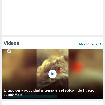
Vídeos
Más Vídeos
Erupción y actividad intensa en el volcán de Fuego,
Guatemala.